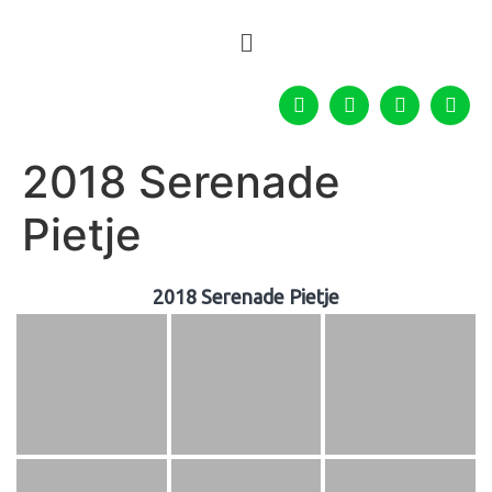
2018 Serenade
Pietje
2018 Serenade Pietje