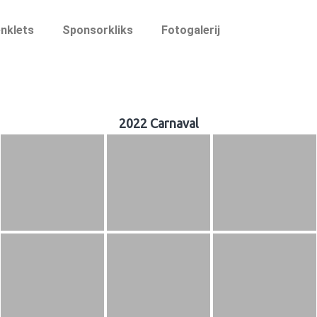
nklets
Sponsorkliks
Fotogalerij
2022 Carnaval